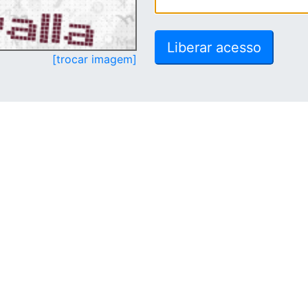
[trocar imagem]