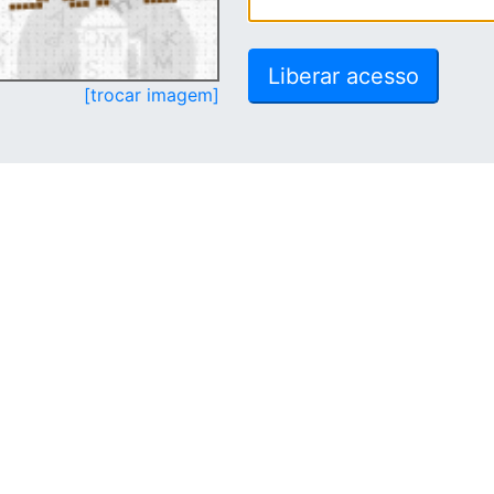
[trocar imagem]