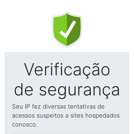
Verificação
de segurança
Seu IP fez diversas tentativas de
acessos suspeitos a sites hospedados
conosco.