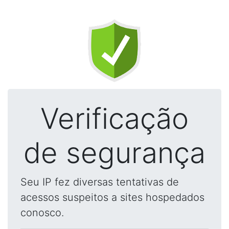
Verificação
de segurança
Seu IP fez diversas tentativas de
acessos suspeitos a sites hospedados
conosco.