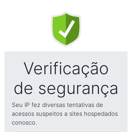
Verificação
de segurança
Seu IP fez diversas tentativas de
acessos suspeitos a sites hospedados
conosco.