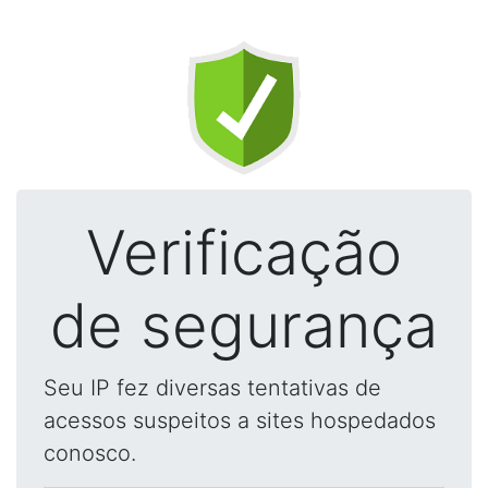
Verificação
de segurança
Seu IP fez diversas tentativas de
acessos suspeitos a sites hospedados
conosco.