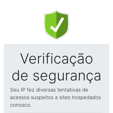
Verificação
de segurança
Seu IP fez diversas tentativas de
acessos suspeitos a sites hospedados
conosco.