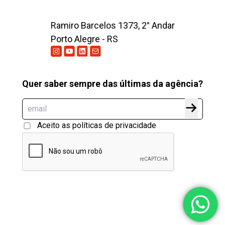
Ramiro Barcelos 1373, 2° Andar
Porto Alegre - RS
Quer saber sempre das últimas da agência?
Aceito as políticas de privacidade