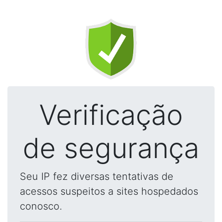
Verificação
de segurança
Seu IP fez diversas tentativas de
acessos suspeitos a sites hospedados
conosco.