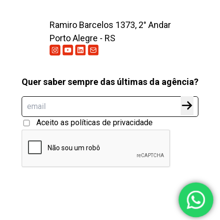
Ramiro Barcelos 1373, 2° Andar
Porto Alegre - RS
Quer saber sempre das últimas da agência?
Aceito as políticas de privacidade