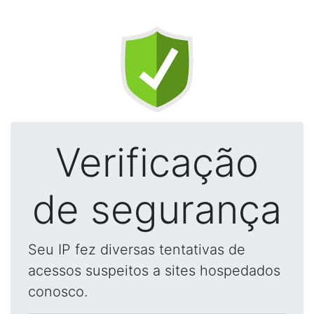
Verificação
de segurança
Seu IP fez diversas tentativas de
acessos suspeitos a sites hospedados
conosco.