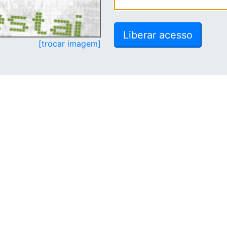
[trocar imagem]