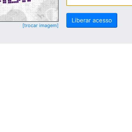
[trocar imagem]