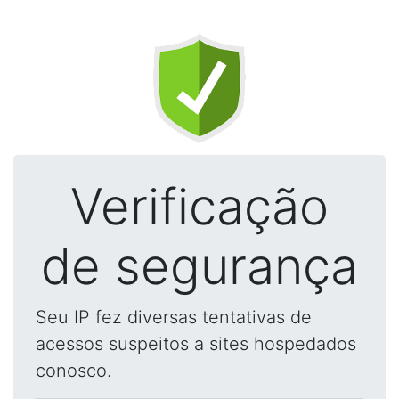
Verificação
de segurança
Seu IP fez diversas tentativas de
acessos suspeitos a sites hospedados
conosco.