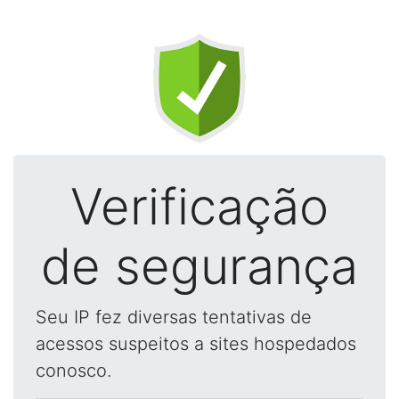
Verificação
de segurança
Seu IP fez diversas tentativas de
acessos suspeitos a sites hospedados
conosco.