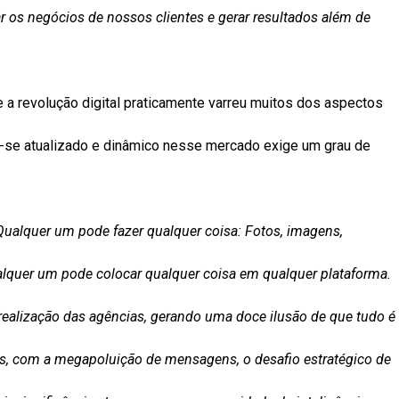
 os negócios de nossos clientes e gerar resultados além de
 a revolução digital praticamente varreu muitos dos aspectos
-se atualizado e dinâmico nesse mercado exige um grau de
 Qualquer um pode fazer qualquer coisa: Fotos, imagens,
Qualquer um pode colocar qualquer coisa em qualquer plataforma.
 realização das agências, gerando uma doce ilusão de que tudo é
as, com a megapoluição de mensagens, o desafio estratégico de