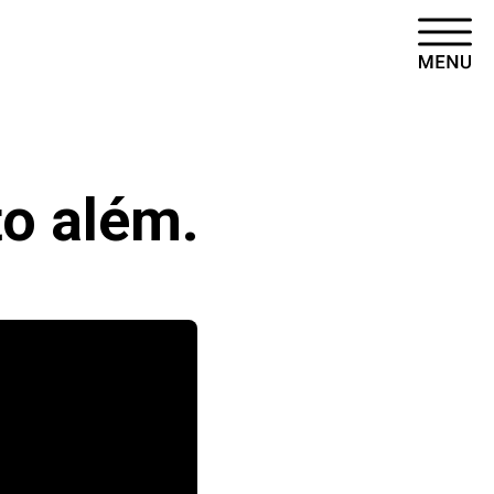
to além.