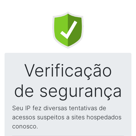
Verificação
de segurança
Seu IP fez diversas tentativas de
acessos suspeitos a sites hospedados
conosco.