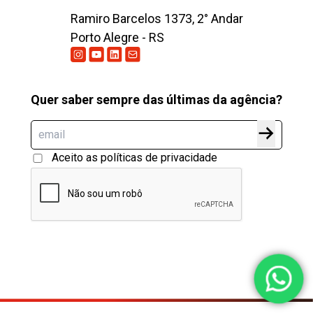
Ramiro Barcelos 1373, 2° Andar
Porto Alegre - RS
Quer saber sempre das últimas da agência?
Aceito as políticas de privacidade