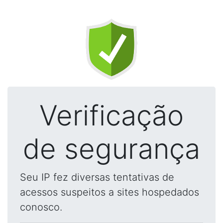
Verificação
de segurança
Seu IP fez diversas tentativas de
acessos suspeitos a sites hospedados
conosco.