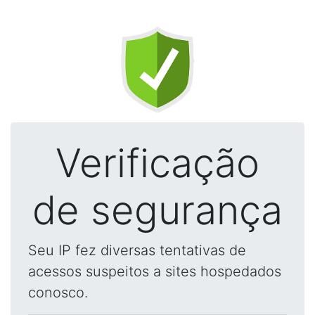
Verificação
de segurança
Seu IP fez diversas tentativas de
acessos suspeitos a sites hospedados
conosco.