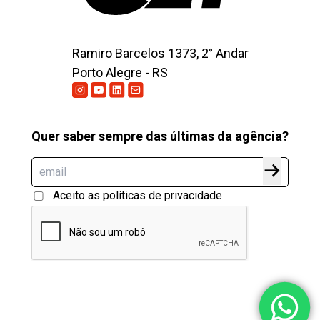
Ramiro Barcelos 1373, 2° Andar
Porto Alegre - RS
Quer saber sempre das últimas da agência?
Aceito as políticas de privacidade