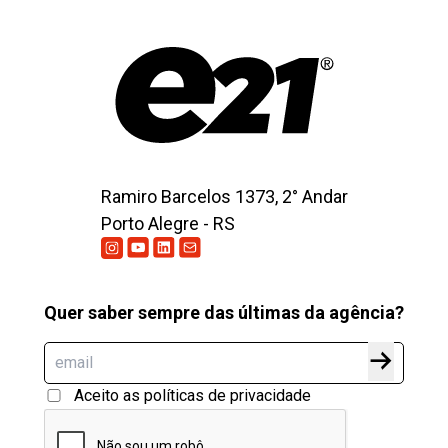
Ramiro Barcelos 1373, 2° Andar
Porto Alegre - RS
Quer saber sempre das últimas da agência?
Aceito as políticas de privacidade