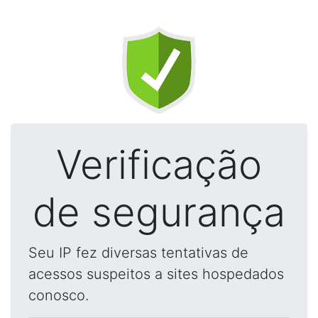
Verificação
de segurança
Seu IP fez diversas tentativas de
acessos suspeitos a sites hospedados
conosco.