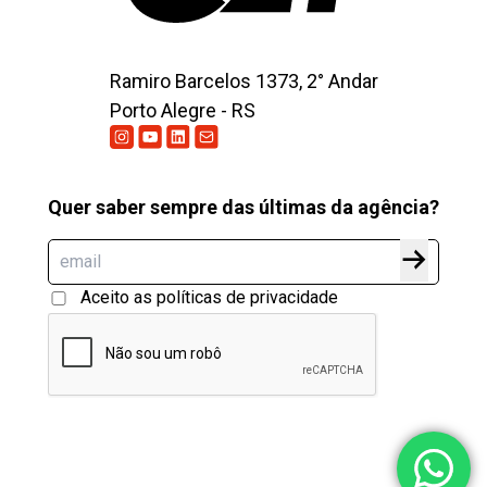
Ramiro Barcelos 1373, 2° Andar
Porto Alegre - RS
Quer saber sempre das últimas da agência?
Aceito as políticas de privacidade