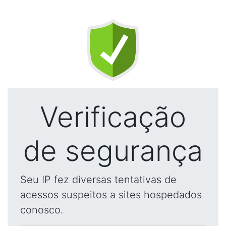
Verificação
de segurança
Seu IP fez diversas tentativas de
acessos suspeitos a sites hospedados
conosco.