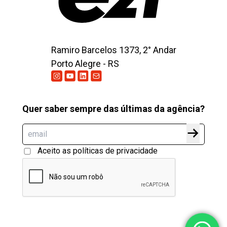
Ramiro Barcelos 1373, 2° Andar
Porto Alegre - RS
Quer saber sempre das últimas da agência?
Aceito as políticas de privacidade