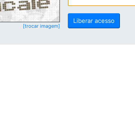
[trocar imagem]