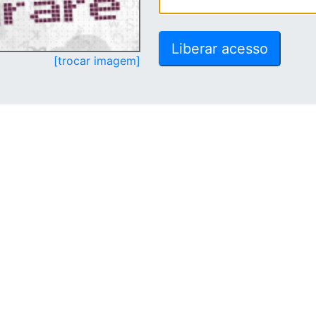
[trocar imagem]