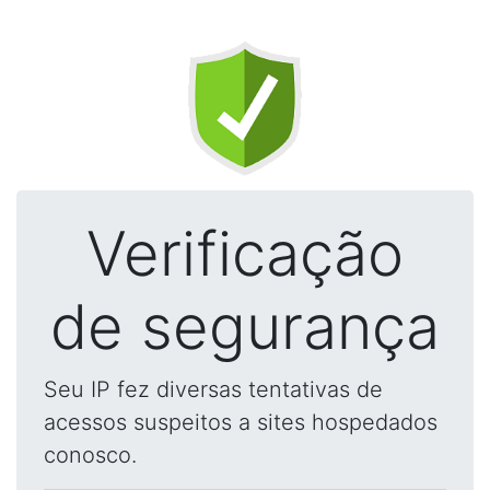
Verificação
de segurança
Seu IP fez diversas tentativas de
acessos suspeitos a sites hospedados
conosco.