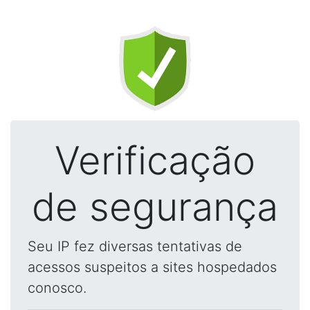
Verificação
de segurança
Seu IP fez diversas tentativas de
acessos suspeitos a sites hospedados
conosco.